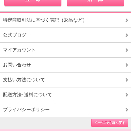
特定商取引法に基づく表記（返品など）
公式ブログ
マイアカウント
お問い合わせ
支払い方法について
配送方法･送料について
プライバシーポリシー
ページの先頭へ戻る