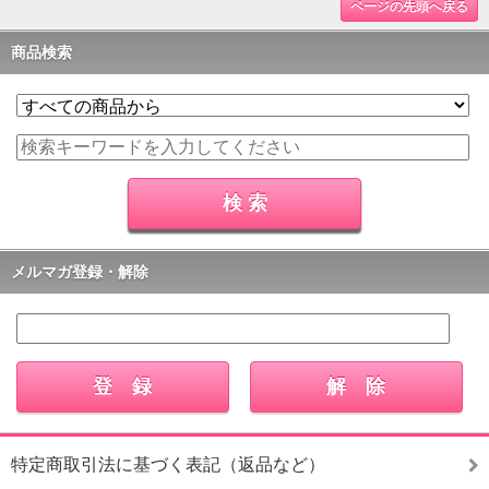
ページの先頭へ戻る
商品検索
メルマガ登録・解除
特定商取引法に基づく表記（返品など）