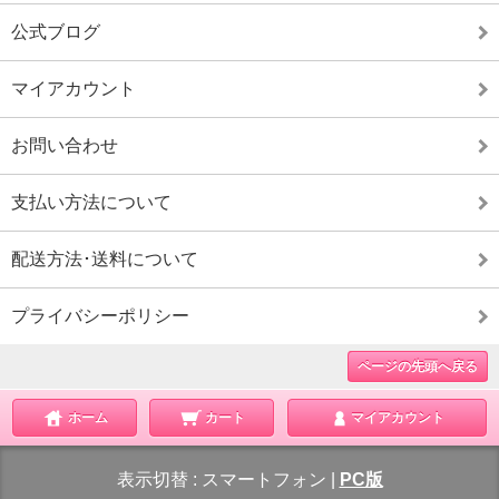
公式ブログ
マイアカウント
お問い合わせ
支払い方法について
配送方法･送料について
プライバシーポリシー
ページの先頭へ戻る
ホーム
カート
マイアカウント
表示切替 :
スマートフォン
|
PC版