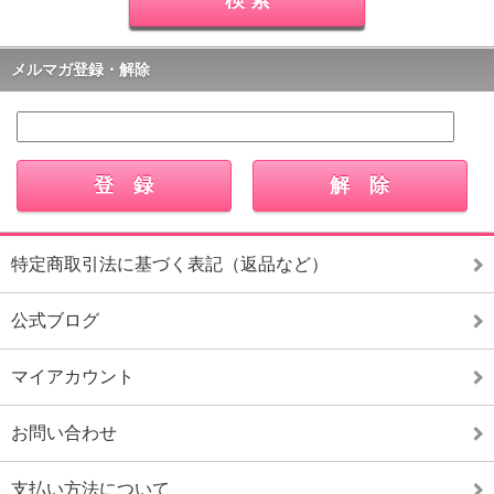
メルマガ登録・解除
特定商取引法に基づく表記（返品など）
公式ブログ
マイアカウント
お問い合わせ
支払い方法について