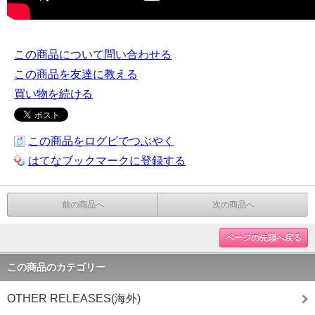
この商品について問い合わせる
この商品を友達に教える
買い物を続ける
この商品をログピでつぶやく
はてなブックマークに登録する
前の商品へ
次の商品へ
ページの先頭へ戻る
この商品のカテゴリー
OTHER RELEASES(海外)