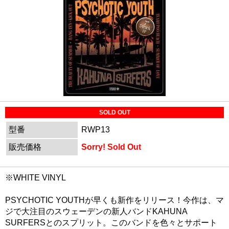
SOLD OUT
型番
RWP13
販売価格
Sorry! Sold Out
※WHITE VINYL
PSYCHOTIC YOUTHが早くも新作をリリース！今作は、マ
ジで大注目のスウェーデンの新人バンドKAHUNA
SURFERSとのスプリット。このバンドを色々とサポート