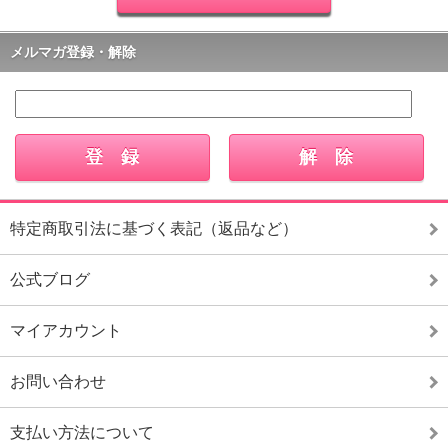
メルマガ登録・解除
特定商取引法に基づく表記（返品など）
公式ブログ
マイアカウント
お問い合わせ
支払い方法について