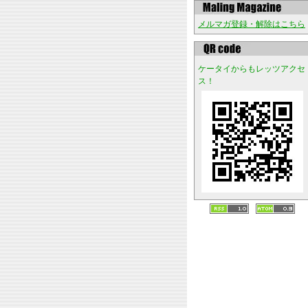
メルマガ登録・解除はこちら
ケータイからもレッツアクセ
ス！