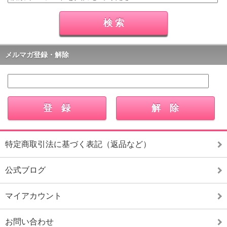
メルマガ登録・解除
特定商取引法に基づく表記（返品など）
公式ブログ
マイアカウント
お問い合わせ