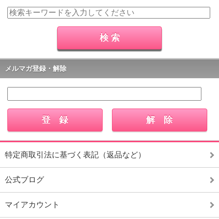
メルマガ登録・解除
特定商取引法に基づく表記（返品など）
公式ブログ
マイアカウント